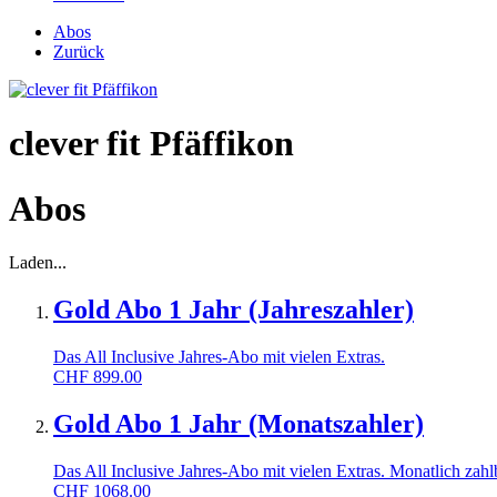
Abos
Zurück
clever fit Pfäffikon
Abos
Laden...
Gold Abo 1 Jahr (Jahreszahler)
Das All Inclusive Jahres-Abo mit vielen Extras.
CHF
899.00
Gold Abo 1 Jahr (Monatszahler)
Das All Inclusive Jahres-Abo mit vielen Extras. Monatlich zahl
CHF
1068.00