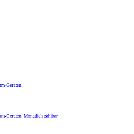
ium-Geräten.
um-Geräten. Monatlich zahlbar.