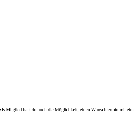
Als Mitglied hast du auch die Möglichkeit, einen Wunschtermin mit ein