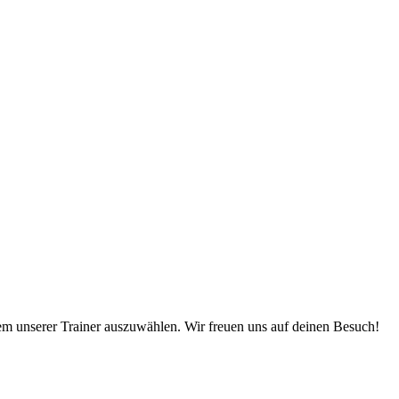
em unserer Trainer auszuwählen. Wir freuen uns auf deinen Besuch!