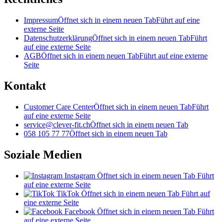
Impressum
Öffnet sich in einem neuen Tab
Führt auf eine
externe Seite
Datenschutzerklärung
Öffnet sich in einem neuen Tab
Führt
auf eine externe Seite
AGB
Öffnet sich in einem neuen Tab
Führt auf eine externe
Seite
Kontakt
Customer Care Center
Öffnet sich in einem neuen Tab
Führt
auf eine externe Seite
service@clever-fit.ch
Öffnet sich in einem neuen Tab
058 105 77 77
Öffnet sich in einem neuen Tab
Soziale Medien
Instagram
Öffnet sich in einem neuen Tab
Führt
auf eine externe Seite
TikTok
Öffnet sich in einem neuen Tab
Führt auf
eine externe Seite
Facebook
Öffnet sich in einem neuen Tab
Führt
auf eine externe Seite