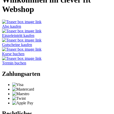
Webshop
Abo kaufen
Einzeleintritt kaufen
Gutscheine kaufen
Kurse buchen
Termin buchen
Zahlungsarten
Rechtliches