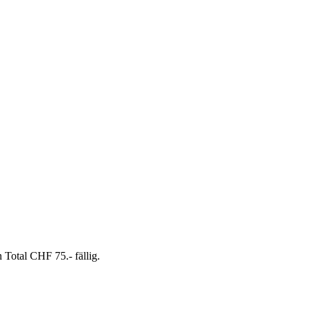
Total CHF 75.- fällig.