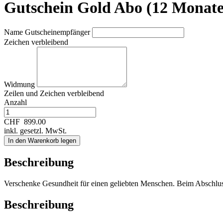
Gutschein Gold Abo (12 Monate
Name Gutscheinempfänger
Zeichen verbleibend
Widmung
Zeilen und
Zeichen verbleibend
Anzahl
CHF
899.00
inkl. gesetzl. MwSt.
In den Warenkorb legen
Beschreibung
Verschenke Gesundheit für einen geliebten Menschen. Beim Abschlu
Beschreibung